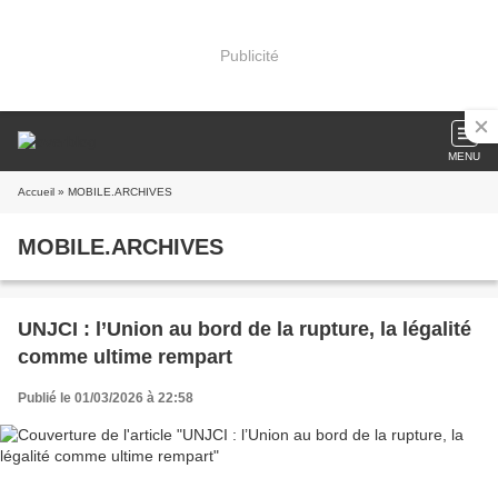
Publicité
MENU
Accueil
» MOBILE.ARCHIVES
MOBILE.ARCHIVES
UNJCI : l’Union au bord de la rupture, la légalité
comme ultime rempart
Publié le 01/03/2026 à 22:58