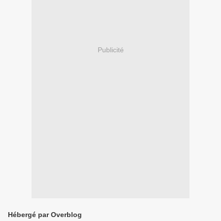
Publicité
Hébergé par Overblog