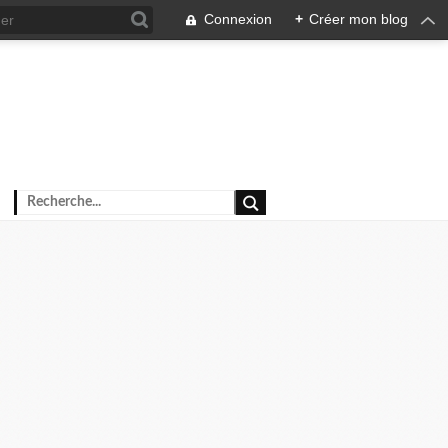
Connexion
+
Créer mon blog