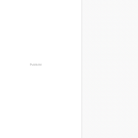
Publicité