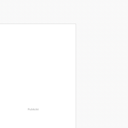
Publicité