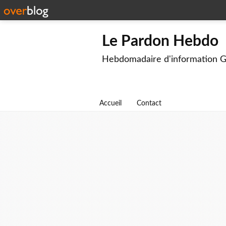
Le Pardon Hebdo
Hebdomadaire d'information G
Accueil
Contact