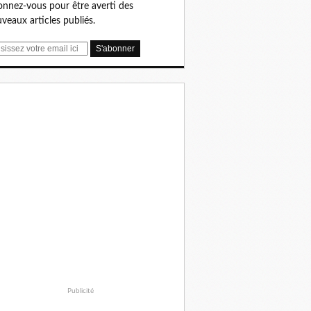
nnez-vous pour être averti des
veaux articles publiés.
Publicité