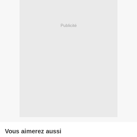
Publicité
Vous aimerez aussi