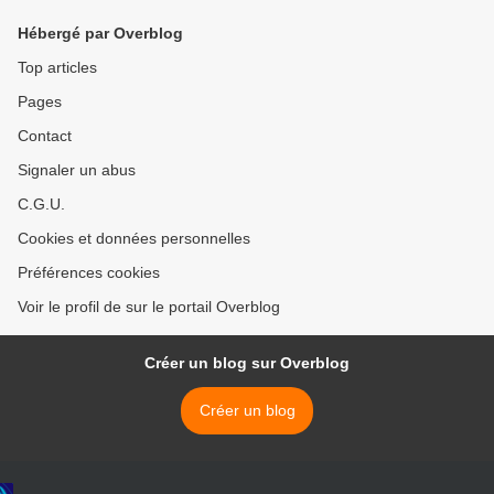
Hébergé par Overblog
Top articles
Pages
Contact
Signaler un abus
C.G.U.
Cookies et données personnelles
Préférences cookies
Voir le profil de sur le portail Overblog
Créer un blog sur Overblog
Créer un blog