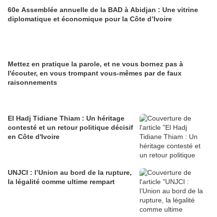
60e Assemblée annuelle de la BAD à Abidjan : Une vitrine
diplomatique et économique pour la Côte d’Ivoire
Mettez en pratique la parole, et ne vous bornez pas à
l'écouter, en vous trompant vous-mêmes par de faux
raisonnements
El Hadj Tidiane Thiam : Un héritage
contesté et un retour politique décisif
en Côte d'Ivoire
UNJCI : l’Union au bord de la rupture,
la légalité comme ultime rempart