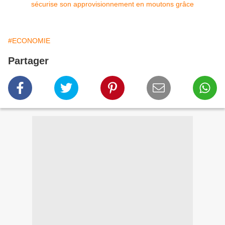
#ECONOMIE
Partager