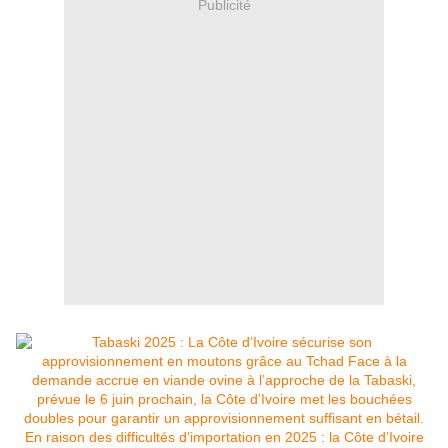
Publicité